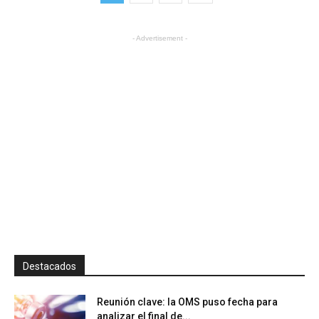
- Advertisement -
Destacados
Reunión clave: la OMS puso fecha para
analizar el final de...