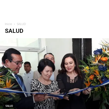
Inicio
SALUD
SALUD
SALUD