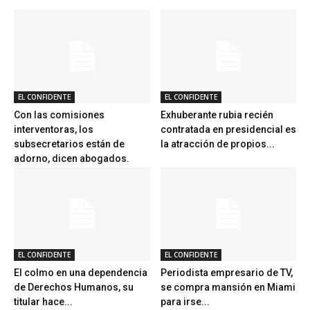
EL CONFIDENTE
EL CONFIDENTE
Con las comisiones
Exhuberante rubia recién
interventoras, los
contratada en presidencial es
subsecretarios están de
la atracción de propios...
adorno, dicen abogados.
EL CONFIDENTE
EL CONFIDENTE
El colmo en una dependencia
Periodista empresario de TV,
de Derechos Humanos, su
se compra mansión en Miami
titular hace...
para irse...