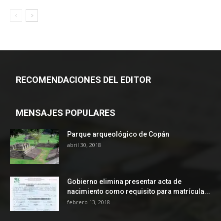
RECOMENDACIONES DEL EDITOR
MENSAJES POPULARES
Parque arqueológico de Copán
abril 30, 2018
Gobierno elimina presentar acta de
nacimiento como requisito para matrícula...
febrero 13, 2018