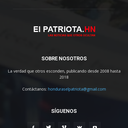
SOBRE NOSOTROS
La verdad que otros esconden, publicando desde 2008 hasta
2018
Contáctanos:
honduraselpatriota@gmail.com
SÍGUENOS