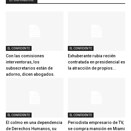
EL CONFIDENTE
EL CONFIDENTE
Con las comisiones
Exhuberante rubia recién
interventoras, los
contratada en presidencial es
subsecretarios están de
la atracción de propios...
adorno, dicen abogados.
EL CONFIDENTE
EL CONFIDENTE
El colmo en una dependencia
Periodista empresario de TV,
de Derechos Humanos, su
se compra mansión en Miami