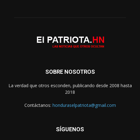
SOBRE NOSOTROS
La verdad que otros esconden, publicando desde 2008 hasta
2018
Contáctanos:
honduraselpatriota@gmail.com
SÍGUENOS