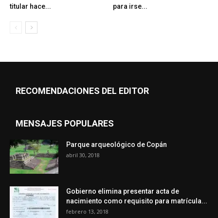
titular hace...
para irse...
RECOMENDACIONES DEL EDITOR
MENSAJES POPULARES
Parque arqueológico de Copán
abril 30, 2018
Gobierno elimina presentar acta de
nacimiento como requisito para matrícula...
febrero 13, 2018