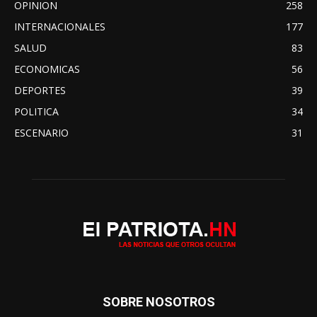
OPINION
258
INTERNACIONALES
177
SALUD
83
ECONOMICAS
56
DEPORTES
39
POLITICA
34
ESCENARIO
31
SOBRE NOSOTROS