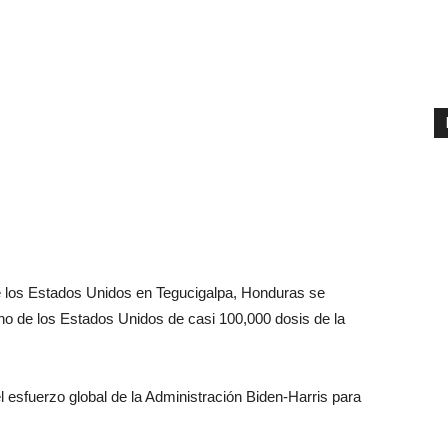
 Estados Unidos en Tegucigalpa, Honduras se
no de los Estados Unidos de casi 100,000 dosis de la
 esfuerzo global de la Administración Biden-Harris para