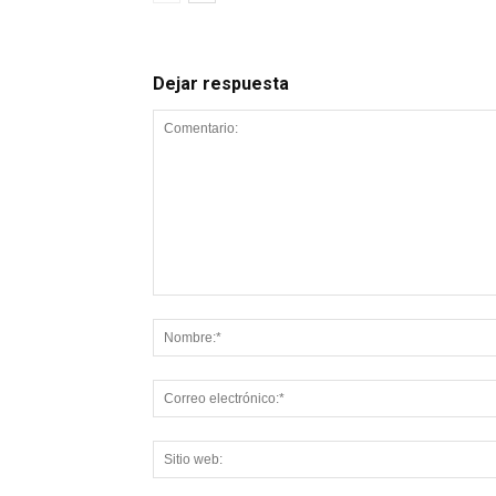
Dejar respuesta