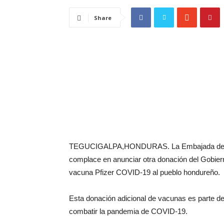
Share
TEGUCIGALPA,HONDURAS. La Embajada de los
complace en anunciar otra donación del Gobier
vacuna Pfizer COVID-19 al pueblo hondureño.
Esta donación adicional de vacunas es parte del
combatir la pandemia de COVID-19.