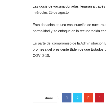
Las dosis de vacuna donadas llegarán a travé
miércoles 25 de agosto.
Esta donación es una continuación de nuestro 
normalidad y se enfoque en la recuperación ec
Es parte del compromiso de la Administración 
promesa del presidente Biden de que Estados Un
COVID-19.
Share