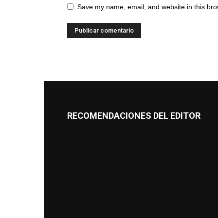
Save my name, email, and website in this bro
RECOMENDACIONES DEL EDITOR