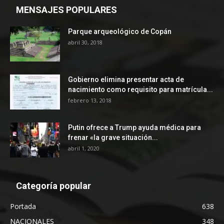
MENSAJES POPULARES
Parque arqueológico de Copán
abril 30, 2018
Gobierno elimina presentar acta de
nacimiento como requisito para matrícula...
febrero 13, 2018
Putin ofrece a Trump ayuda médica para
frenar «la grave situación...
abril 1, 2020
Categoría popular
Portada
638
NACIONALES
348