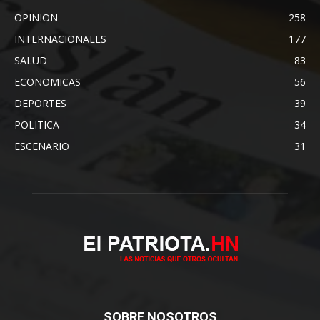
OPINION
258
INTERNACIONALES
177
SALUD
83
ECONOMICAS
56
DEPORTES
39
POLITICA
34
ESCENARIO
31
SOBRE NOSOTROS