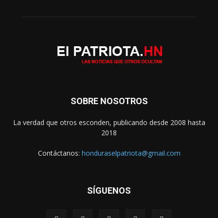
SOBRE NOSOTROS
La verdad que otros esconden, publicando desde 2008 hasta
2018
Contáctanos:
honduraselpatriota@gmail.com
SÍGUENOS