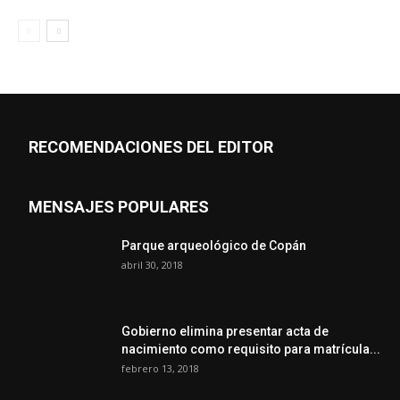
RECOMENDACIONES DEL EDITOR
MENSAJES POPULARES
Parque arqueológico de Copán
abril 30, 2018
Gobierno elimina presentar acta de
nacimiento como requisito para matrícula...
febrero 13, 2018