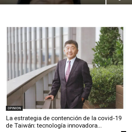
OPINION
La estrategia de contención de la covid-19
de Taiwán: tecnología innovadora...