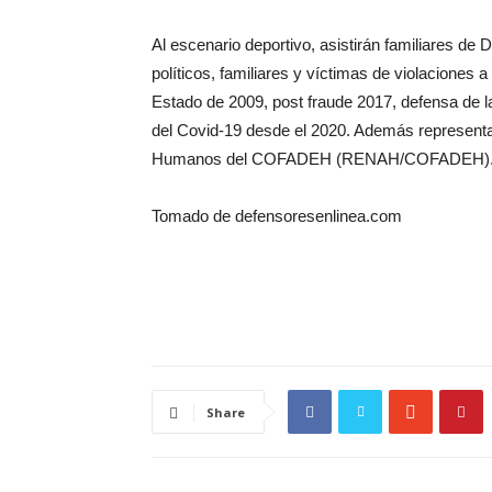
Al escenario deportivo, asistirán familiares de
políticos, familiares y víctimas de violaciones
Estado de 2009, post fraude 2017, defensa de l
del Covid-19 desde el 2020. Además represent
Humanos del COFADEH (RENAH/COFADEH)
Tomado de defensoresenlinea.com
Share