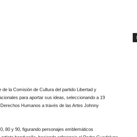
e de la Comisión de Cultura del partido Libertad y
cionales para aportar sus ideas, seleccionando a 19
de Derechos Humanos a través de las Artes Johnny
70, 80 y 90, figurando personajes emblemáticos