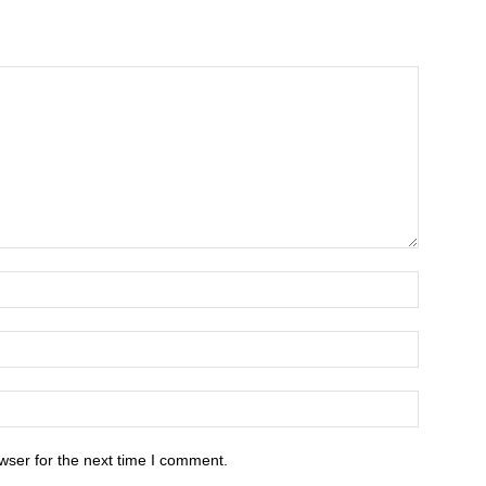
wser for the next time I comment.