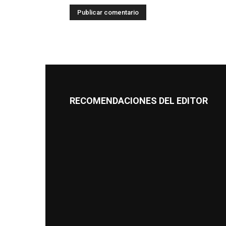
RECOMENDACIONES DEL EDITOR