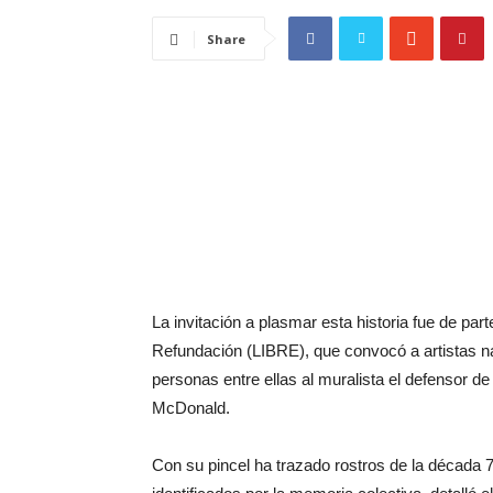
Share
La invitación a plasmar esta historia fue de part
Refundación (LIBRE), que convocó a artistas na
personas entre ellas al muralista el defensor 
McDonald.
Con su pincel ha trazado rostros de la década 