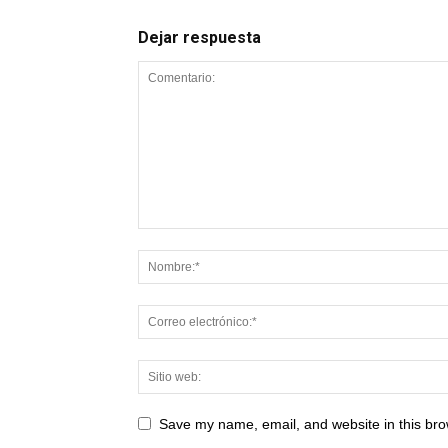
Dejar respuesta
Save my name, email, and website in this bro