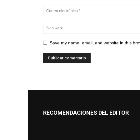
Save my name, email, and website in this bro
RECOMENDACIONES DEL EDITOR