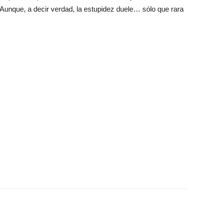
Aunque, a decir verdad, la estupidez duele… sólo que rara