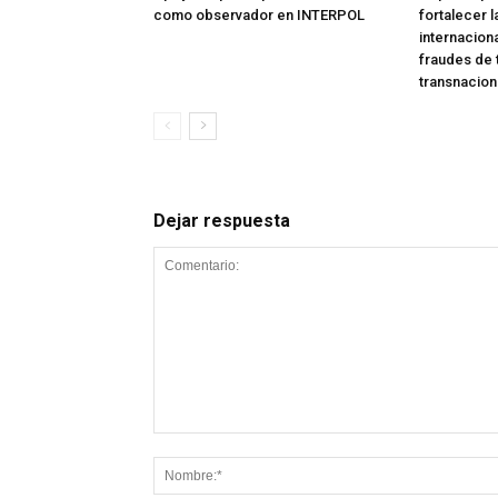
como observador en INTERPOL
fortalecer 
internaciona
fraudes de
transnacion
Dejar respuesta