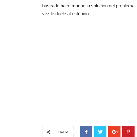
buscado hace mucho lo solución del problema. 
vez le duele al estúpido”.
Share