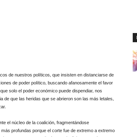
cos de nuestros políticos, que insisten en distanciarse de
ciones de poder político, buscando afanosamente el favor
s que solo el poder económico puede dispendiar, nos
a de que las heridas que se abrieron son las más letales,
zar.
nte el núcleo de la coalición, fragmentándose
 más profundas porque el corte fue de extremo a extremo