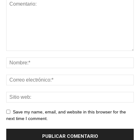
Save my name, email, and website in this browser for the
next time I comment.