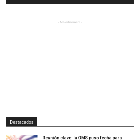
- Advertisement -
Destacados
Reunión clave: la OMS puso fecha para