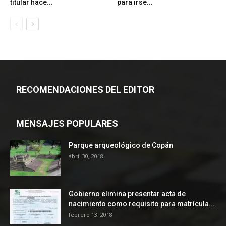
titular hace...
para irse...
RECOMENDACIONES DEL EDITOR
MENSAJES POPULARES
Parque arqueológico de Copán
abril 30, 2018
Gobierno elimina presentar acta de
nacimiento como requisito para matrícula...
febrero 13, 2018