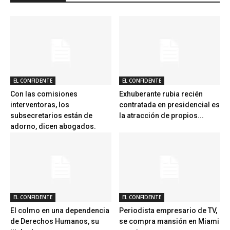
EL CONFIDENTE
EL CONFIDENTE
Con las comisiones
Exhuberante rubia recién
interventoras, los
contratada en presidencial es
subsecretarios están de
la atracción de propios...
adorno, dicen abogados.
EL CONFIDENTE
EL CONFIDENTE
El colmo en una dependencia
Periodista empresario de TV,
de Derechos Humanos, su
se compra mansión en Miami