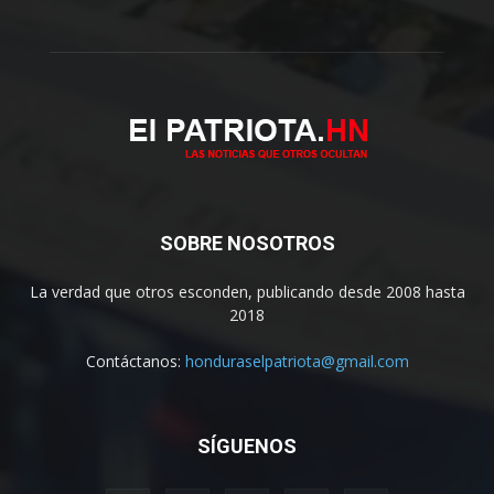
SOBRE NOSOTROS
La verdad que otros esconden, publicando desde 2008 hasta
2018
Contáctanos:
honduraselpatriota@gmail.com
SÍGUENOS