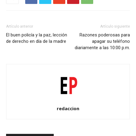
Artículo anterior
Artículo siguiente
El buen policía y la paz, lección
Razones poderosas para
de derecho en día de la madre
apagar su teléfono
diariamente a las 10:00 p.m.
redaccion