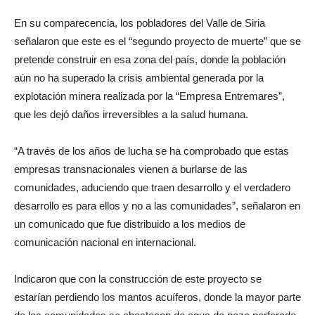
En su comparecencia, los pobladores del Valle de Siria
señalaron que este es el “segundo proyecto de muerte” que se
pretende construir en esa zona del país, donde la población
aún no ha superado la crisis ambiental generada por la
explotación minera realizada por la “Empresa Entremares”,
que les dejó daños irreversibles a la salud humana.
“A través de los años de lucha se ha comprobado que estas
empresas transnacionales vienen a burlarse de las
comunidades, aduciendo que traen desarrollo y el verdadero
desarrollo es para ellos y no a las comunidades”, señalaron en
un comunicado que fue distribuido a los medios de
comunicación nacional en internacional.
Indicaron que con la construcción de este proyecto se
estarían perdiendo los mantos acuíferos, donde la mayor parte