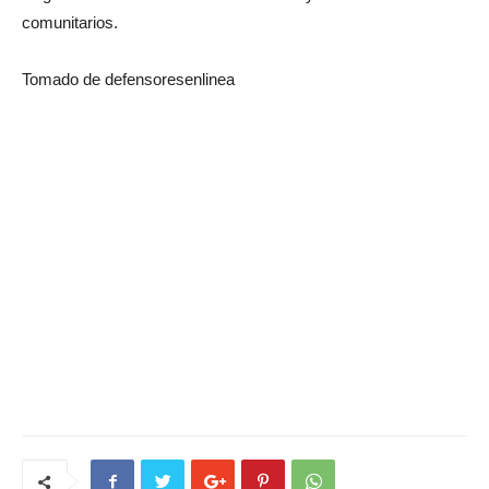
comunitarios.
Tomado de defensoresenlinea