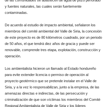
de las comunidades se abastecen de agua de pozo perforado
y fuentes naturales, las cuales serán fuertemente
contaminadas.
De acuerdo al estudio de impacto ambiental, señalaron los
miembros del comité ambiental del Valle de Siria, la concesión
de este proyecto es de 80 kilómetros cuadrado, por un periodo
de 50 años, el que tendrá diez años de gracia y puede ser
renovable, comprende tres etapa, explotación, construcción y
operación.
Los ambientalista hicieron un llamado al Estado hondureño
para evite extender licencia o permiso de operación al
proyecto geotérmico que se pretende instalar en el Valle de
Siria, y a la vez lo responsabilizan, junto a la empresa, de las
amenazas directas e indirectas, de las persecución y
criminalización de que son víctimas los miembros del Comité
Regional Ambientalista de Valle de Siria y los líderes