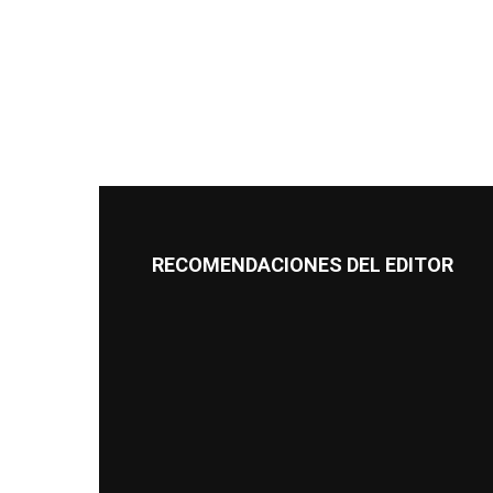
RECOMENDACIONES DEL EDITOR